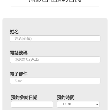
姓名
電話號碼
電子郵件
預約參訪日期
預約時間