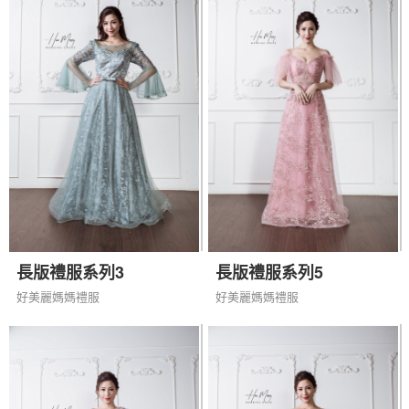
長版禮服系列3
長版禮服系列5
好美麗媽媽禮服
好美麗媽媽禮服