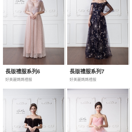
長版禮服系列6
長版禮服系列7
好美麗媽媽禮服
好美麗媽媽禮服