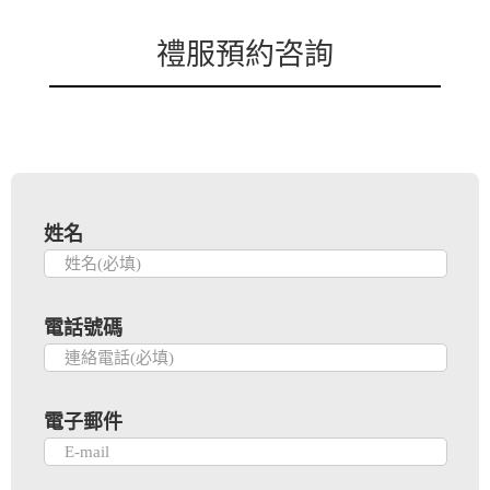
禮服預約咨詢
姓名
電話號碼
電子郵件