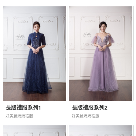
長版禮服系列1
長版禮服系列2
好美麗媽媽禮服
好美麗媽媽禮服