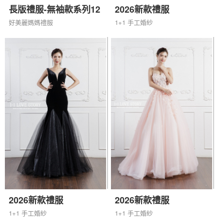
長版禮服-無袖款系列12
2026新款禮服
好美麗媽媽禮服
1+1 手工婚紗
2026新款禮服
2026新款禮服
1+1 手工婚紗
1+1 手工婚紗