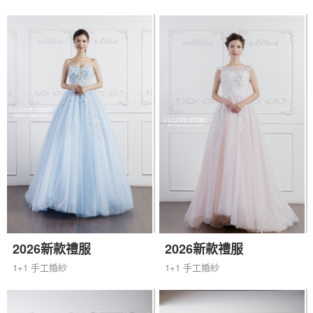
2026新款禮服
2026新款禮服
1+1 手工婚紗
1+1 手工婚紗