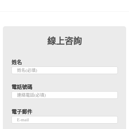
線上咨詢
姓名
電話號碼
電子郵件