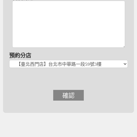
預約分店
確認