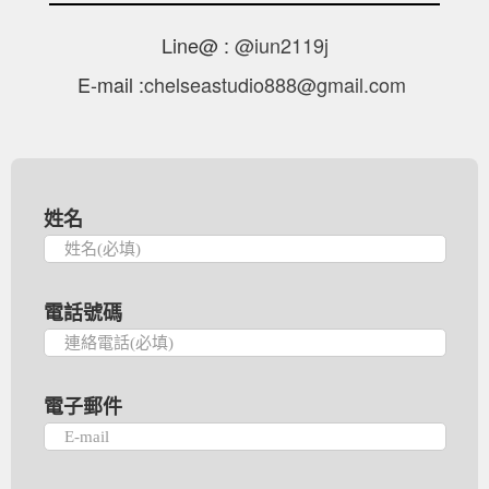
Line@ :
@iun2119j
E-mail :
chelseastudio888@gmail.com
姓名
電話號碼
電子郵件