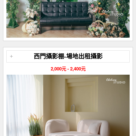
西門攝影棚-場地出租攝影
2,000元 - 2,400元