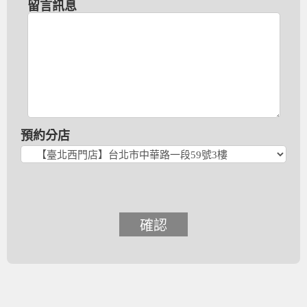
留言訊息
預約分店
確認