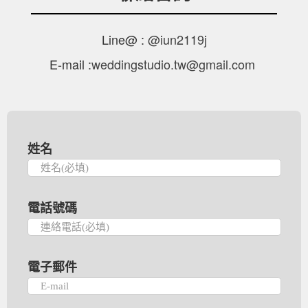
Line@ :
@iun2119j
E-mail :
weddingstudio.tw@gmail.com
姓名
電話號碼
電子郵件