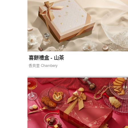
喜餅禮盒 - 山茶
香貝里 Chambery